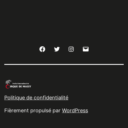
Facebook
Twitter
Instagram
E-
mail
Politique de confidentialité
Fièrement propulsé par
WordPress