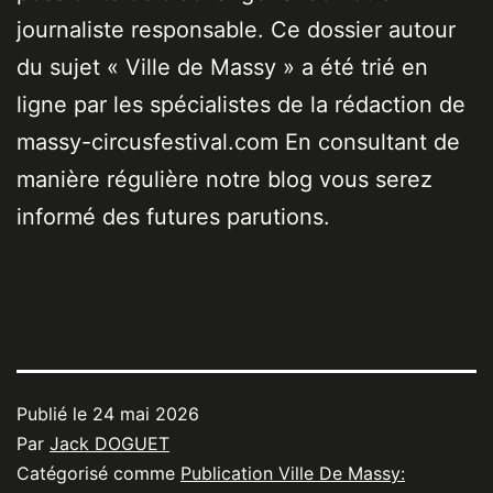
journaliste responsable. Ce dossier autour
du sujet « Ville de Massy » a été trié en
ligne par les spécialistes de la rédaction de
massy-circusfestival.com En consultant de
manière régulière notre blog vous serez
informé des futures parutions.
Publié le
24 mai 2026
Par
Jack DOGUET
Catégorisé comme
Publication Ville De Massy: