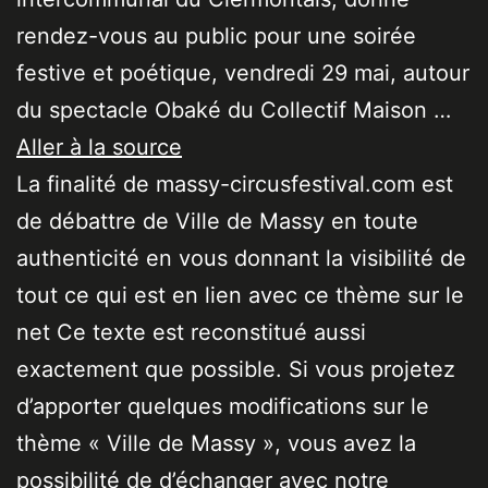
rendez-vous au public pour une soirée
festive et poétique, vendredi 29 mai, autour
du spectacle Obaké du Collectif Maison …
Aller à la source
La finalité de massy-circusfestival.com est
de débattre de Ville de Massy en toute
authenticité en vous donnant la visibilité de
tout ce qui est en lien avec ce thème sur le
net Ce texte est reconstitué aussi
exactement que possible. Si vous projetez
d’apporter quelques modifications sur le
thème « Ville de Massy », vous avez la
possibilité de d’échanger avec notre