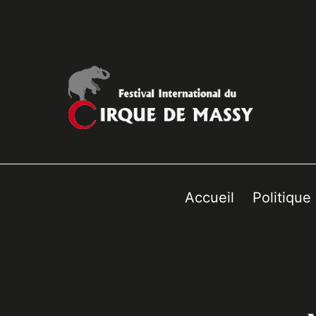
Accueil
Politique