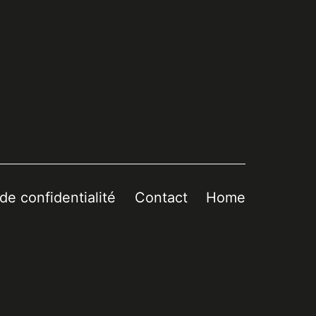
 de confidentialité
Contact
Home