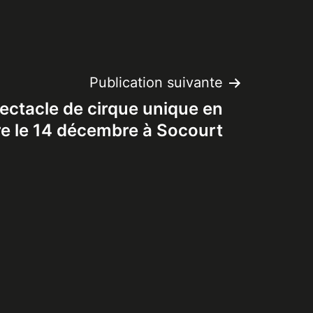
Publication suivante
ctacle de cirque unique en
e le 14 décembre à Socourt