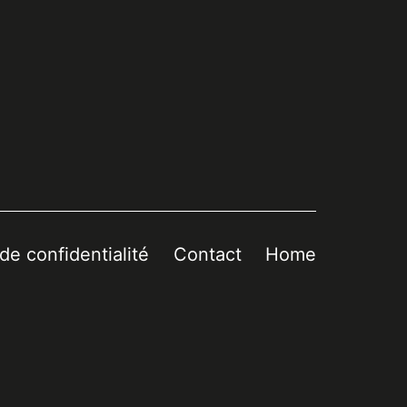
 de confidentialité
Contact
Home