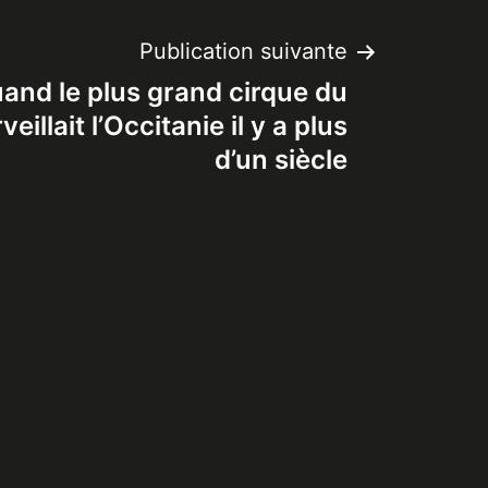
Publication suivante
uand le plus grand cirque du
llait l’Occitanie il y a plus
d’un siècle