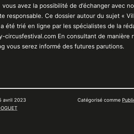
 vous avez la possibilité de d’échanger avec no
ste responsable. Ce dossier autour du sujet « Vil
a été trié en ligne par les spécialistes de la réd
-circusfestival.com En consultant de manière r
og vous serez informé des futures parutions.
5 avril 2023
Catégorisé comme
Publi
DOGUET