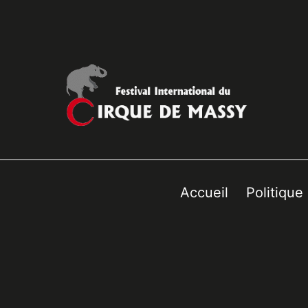
Accueil
Politique