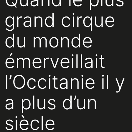
grand cirque
du monde
émerveillait
l’Occitanie il y
a plus d’un
siècle