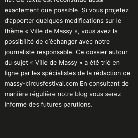
exactement que possible. Si vous projetez
d’apporter quelques modifications sur le
thème « Ville de Massy », vous avez la
possibilité de d’échanger avec notre
journaliste responsable. Ce dossier autour
du sujet « Ville de Massy » a été trié en
ligne par les spécialistes de la rédaction de
massy-circusfestival.com En consultant de
manière régulière notre blog vous serez
informé des futures parutions.