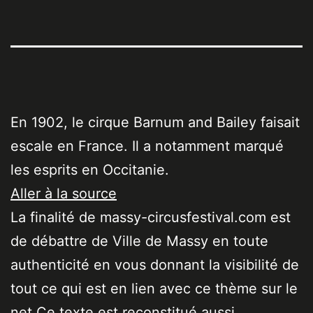
En 1902, le cirque Barnum and Bailey faisait
escale en France. Il a notamment marqué
les esprits en Occitanie.
Aller à la source
La finalité de massy-circusfestival.com est
de débattre de Ville de Massy en toute
authenticité en vous donnant la visibilité de
tout ce qui est en lien avec ce thème sur le
net Ce texte est reconstitué aussi