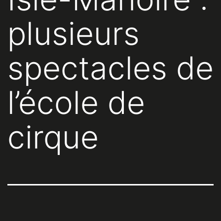
plusieurs
spectacles de
l’école de
cirque