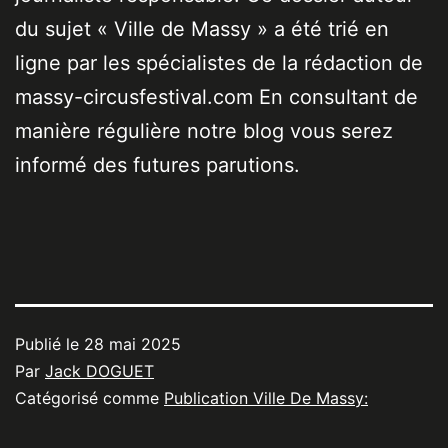
du sujet « Ville de Massy » a été trié en
ligne par les spécialistes de la rédaction de
massy-circusfestival.com En consultant de
manière régulière notre blog vous serez
informé des futures parutions.
Publié le
28 mai 2025
Par
Jack DOGUET
Catégorisé comme
Publication Ville De Massy: