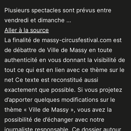
Plusieurs spectacles sont prévus entre
vendredi et dimanche …
Aller à la source
La finalité de massy-circusfestival.com est
de débattre de Ville de Massy en toute
authenticité en vous donnant la visibilité de
tout ce qui est en lien avec ce thème sur le
net Ce texte est reconstitué aussi
exactement que possible. Si vous projetez
d’apporter quelques modifications sur le
thème « Ville de Massy », vous avez la
possibilité de d’échanger avec notre
journaliste responsable. Ce dossier autour