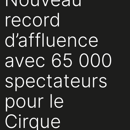
record
d’affluence
avec 65 000
spectateurs
pour le
Cirque