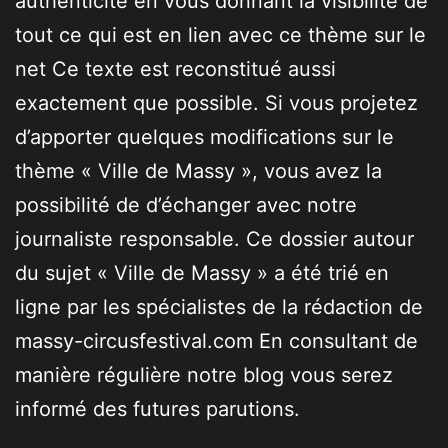
authenticité en vous donnant la visibilité de
tout ce qui est en lien avec ce thème sur le
net Ce texte est reconstitué aussi
exactement que possible. Si vous projetez
d’apporter quelques modifications sur le
thème « Ville de Massy », vous avez la
possibilité de d’échanger avec notre
journaliste responsable. Ce dossier autour
du sujet « Ville de Massy » a été trié en
ligne par les spécialistes de la rédaction de
massy-circusfestival.com En consultant de
manière régulière notre blog vous serez
informé des futures parutions.