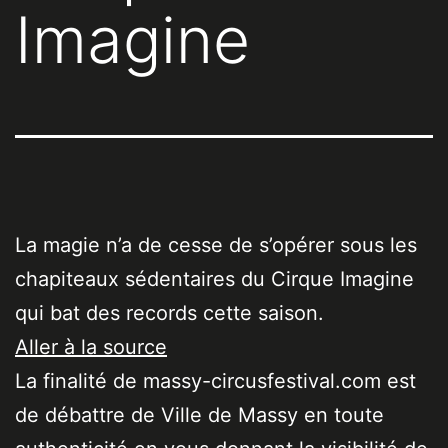
Imagine
La magie n’a de cesse de s’opérer sous les
chapiteaux sédentaires du Cirque Imagine
qui bat des records cette saison.
Aller à la source
La finalité de massy-circusfestival.com est
de débattre de Ville de Massy en toute