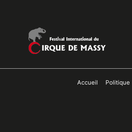
Accueil
Politique