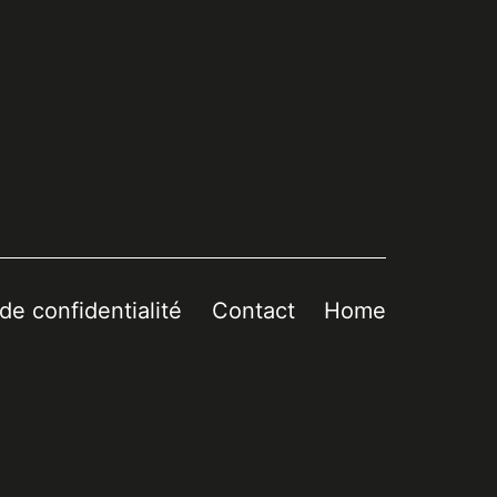
 de confidentialité
Contact
Home