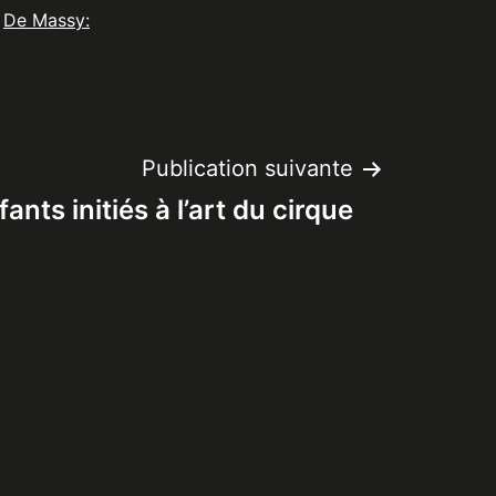
De Massy:
Publication suivante
ants initiés à l’art du cirque