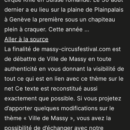
dernier a eu lieu sur la plaine de Plainpalais
à Genève la première sous un chapiteau
plein à craquer. Cette année …
Aller à la source
La finalité de massy-circusfestival.com est
de débattre de Ville de Massy en toute
authenticité en vous donnant la visibilité de
tout ce qui est en lien avec ce thème sur le
net Ce texte est reconstitué aussi
exactement que possible. Si vous projetez
d’apporter quelques modifications sur le
thème « Ville de Massy », vous avez la
possibilité de d’échanger avec notre