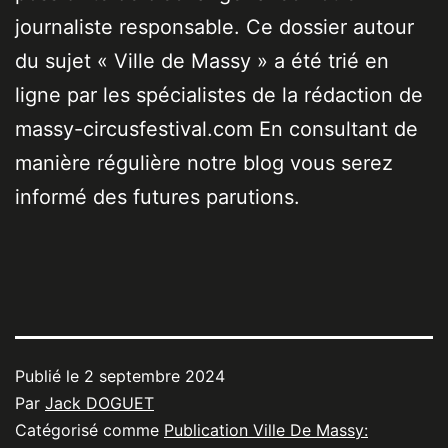
journaliste responsable. Ce dossier autour
du sujet « Ville de Massy » a été trié en
ligne par les spécialistes de la rédaction de
massy-circusfestival.com En consultant de
manière régulière notre blog vous serez
informé des futures parutions.
Publié le
2 septembre 2024
Par
Jack DOGUET
Catégorisé comme
Publication Ville De Massy: