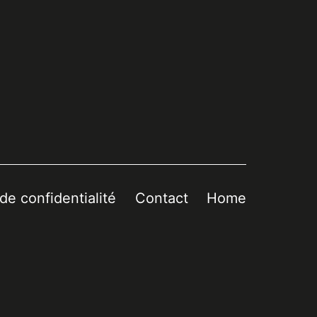
 de confidentialité
Contact
Home