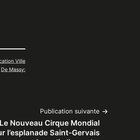
cation Ville
De Massy:
Publication suivante
 Le Nouveau Cirque Mondial
sur l’esplanade Saint-Gervais