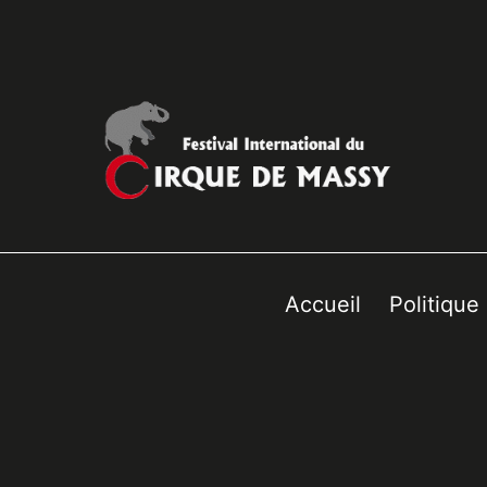
Accueil
Politique