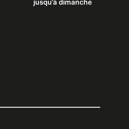
jusqu’à dimanche