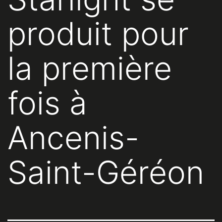
produit pour
la première
fois à
Ancenis-
Saint-Géréon