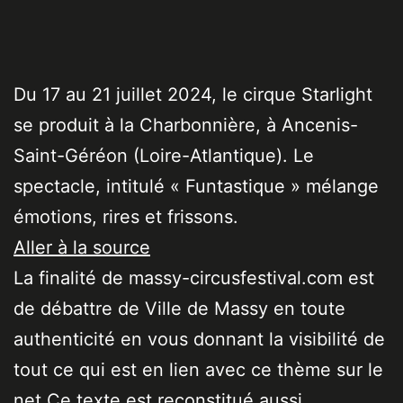
Du 17 au 21 juillet 2024, le cirque Starlight
se produit à la Charbonnière, à Ancenis-
Saint-Géréon (Loire-Atlantique). Le
spectacle, intitulé « Funtastique » mélange
émotions, rires et frissons.
Aller à la source
La finalité de massy-circusfestival.com est
de débattre de Ville de Massy en toute
authenticité en vous donnant la visibilité de
tout ce qui est en lien avec ce thème sur le
net Ce texte est reconstitué aussi