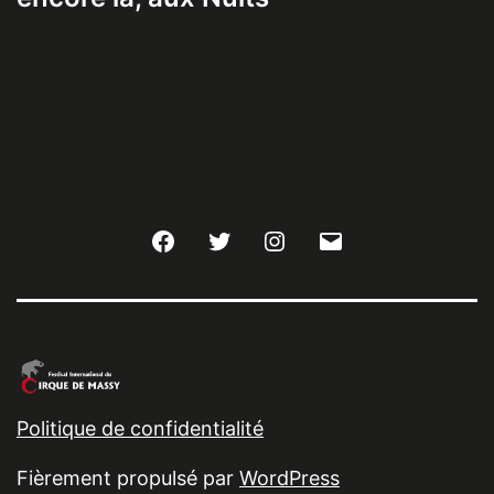
Facebook
Twitter
Instagram
E-
mail
Politique de confidentialité
Fièrement propulsé par
WordPress