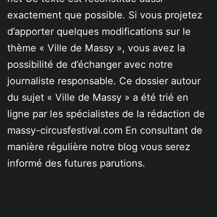
exactement que possible. Si vous projetez
d’apporter quelques modifications sur le
thème « Ville de Massy », vous avez la
possibilité de d’échanger avec notre
journaliste responsable. Ce dossier autour
du sujet « Ville de Massy » a été trié en
ligne par les spécialistes de la rédaction de
massy-circusfestival.com En consultant de
manière régulière notre blog vous serez
informé des futures parutions.