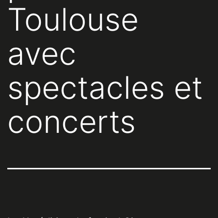
Toulouse
avec
spectacles et
concerts