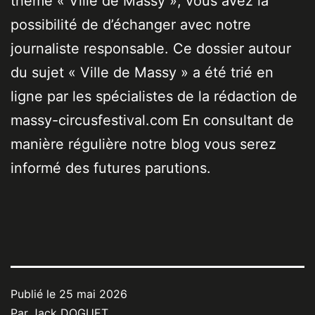
thème « Ville de Massy », vous avez la
possibilité de d’échanger avec notre
journaliste responsable. Ce dossier autour
du sujet « Ville de Massy » a été trié en
ligne par les spécialistes de la rédaction de
massy-circusfestival.com En consultant de
manière régulière notre blog vous serez
informé des futures parutions.
Publié le
25 mai 2026
Par
Jack DOGUET