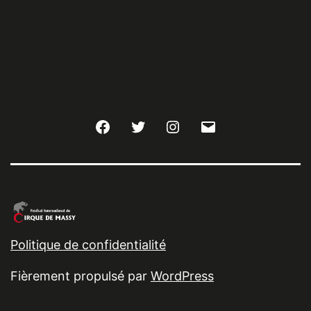
Facebook
Twitter
Instagram
E-
mail
Politique de confidentialité
Fièrement propulsé par
WordPress