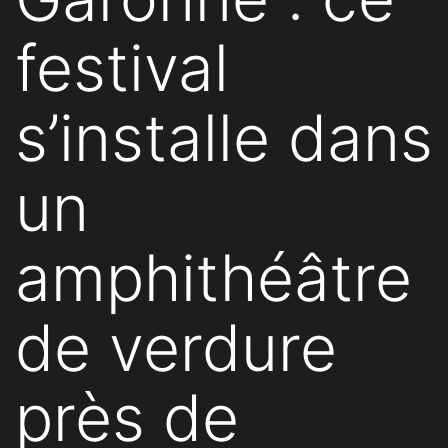
festival
s’installe dans
un
amphithéâtre
de verdure
près de