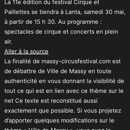
La 11e édition du festival Cirque et
Paillettes se tiendra à Lanta, samedi 30 mai,
à partir de 15 h 30. Au programme :
spectacles de cirque et concerts en plein
air.
Aller à la source
La finalité de massy-circusfestival.com est
de débattre de Ville de Massy en toute
authenticité en vous donnant la visibilité de
tout ce qui est en lien avec ce thème sur le
net Ce texte est reconstitué aussi
exactement que possible. Si vous projetez
d’apporter quelques modifications sur le