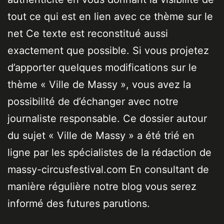
tout ce qui est en lien avec ce thème sur le
net Ce texte est reconstitué aussi
exactement que possible. Si vous projetez
d’apporter quelques modifications sur le
thème « Ville de Massy », vous avez la
possibilité de d’échanger avec notre
journaliste responsable. Ce dossier autour
du sujet « Ville de Massy » a été trié en
ligne par les spécialistes de la rédaction de
massy-circusfestival.com En consultant de
manière régulière notre blog vous serez
informé des futures parutions.