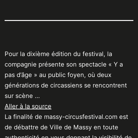
Pour la dixième édition du festival, la
compagnie présente son spectacle « Y a
pas d’âge » au public foyen, où deux
générations de circassiens se rencontrent
sur scène …
Aller à la source
La finalité de massy-circusfestival.com est
de débattre de Ville de Massy en toute
authenticité en vous donnant la visibilité de