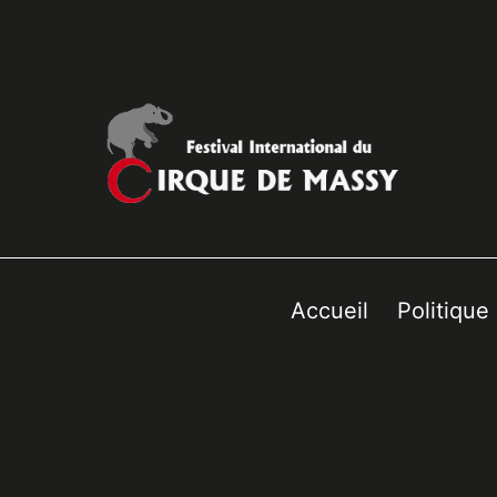
Accueil
Politique