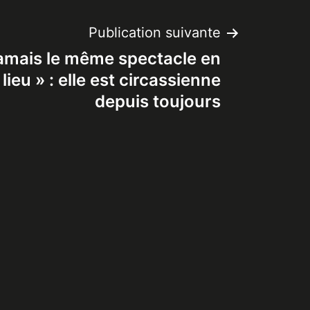
Publication suivante
 jamais le même spectacle en
lieu » : elle est circassienne
depuis toujours