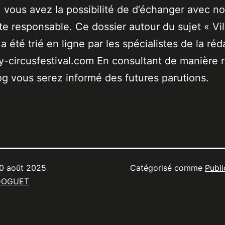
 vous avez la possibilité de d’échanger avec no
ste responsable. Ce dossier autour du sujet « Vil
a été trié en ligne par les spécialistes de la réd
-circusfestival.com En consultant de manière r
og vous serez informé des futures parutions.
0 août 2025
Catégorisé comme
Publi
DOGUET