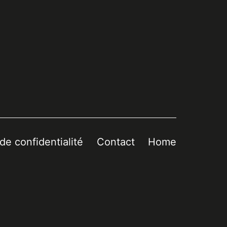
 de confidentialité
Contact
Home