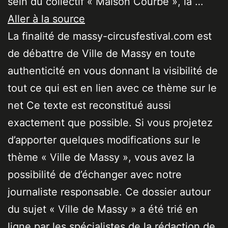
sein du collectif « Maison Courbe », la …
Aller à la source
La finalité de massy-circusfestival.com est
de débattre de Ville de Massy en toute
authenticité en vous donnant la visibilité de
tout ce qui est en lien avec ce thème sur le
net Ce texte est reconstitué aussi
exactement que possible. Si vous projetez
d’apporter quelques modifications sur le
thème « Ville de Massy », vous avez la
possibilité de d’échanger avec notre
journaliste responsable. Ce dossier autour
du sujet « Ville de Massy » a été trié en
ligne par les spécialistes de la rédaction de