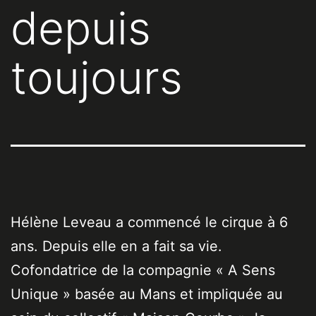
depuis
toujours
Hélène Leveau a commencé le cirque à 6
ans. Depuis elle en a fait sa vie.
Cofondatrice de la compagnie « A Sens
Unique » basée au Mans et impliquée au