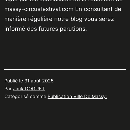
massy-circusfestival.com En consultant de
manière régulière notre blog vous serez
informé des futures parutions.
Publié le
31 août 2025
Par
Jack DOGUET
Catégorisé comme
Publication Ville De Massy: