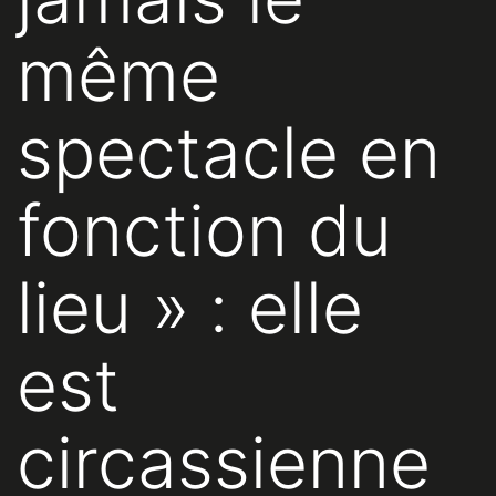
même
spectacle en
fonction du
lieu » : elle
est
circassienne