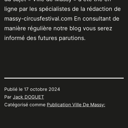
ligne par les spécialistes de la rédaction de
massy-circusfestival.com En consultant de
manière régulière notre blog vous serez
informé des futures parutions.
Publié le
17 octobre 2024
Par
Jack DOGUET
Catégorisé comme
Publication Ville De Massy: