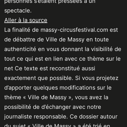
personnes s’étaient pressées à un
spectacle.
Aller à la source
La finalité de massy-circusfestival.com est
de débattre de Ville de Massy en toute
authenticité en vous donnant la visibilité de
tout ce qui est en lien avec ce thème sur le
net Ce texte est reconstitué aussi
exactement que possible. Si vous projetez
d’apporter quelques modifications sur le
thème « Ville de Massy », vous avez la
possibilité de d’échanger avec notre
journaliste responsable. Ce dossier autour
du sujet « Ville de Massy » a été trié en