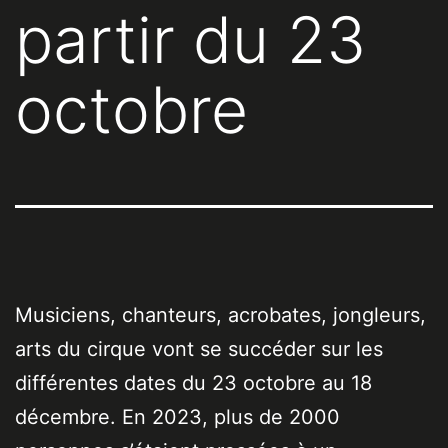
partir du 23
octobre
Musiciens, chanteurs, acrobates, jongleurs,
arts du cirque vont se succéder sur les
différentes dates du 23 octobre au 18
décembre. En 2023, plus de 2000