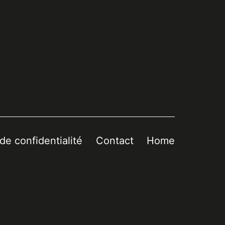
 de confidentialité
Contact
Home