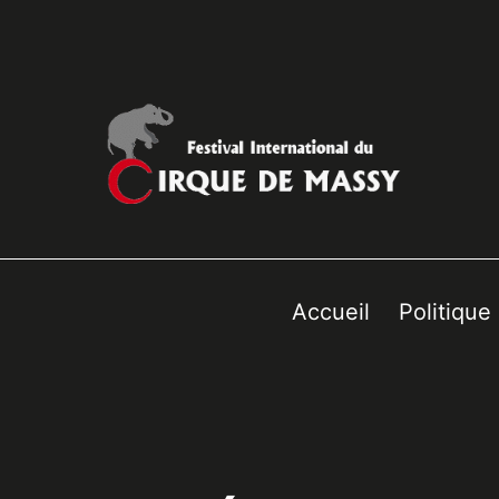
Accueil
Politique