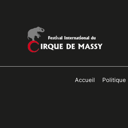
Accueil
Politique