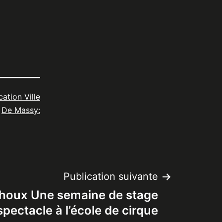
cation Ville
De Massy:
Publication suivante
houx Une semaine de stage
spectacle à l’école de cirque