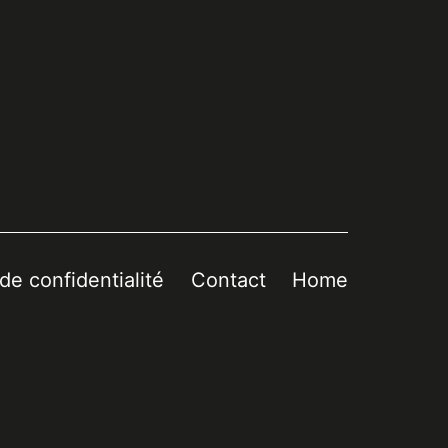
 de confidentialité
Contact
Home