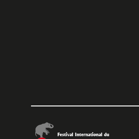
l’article