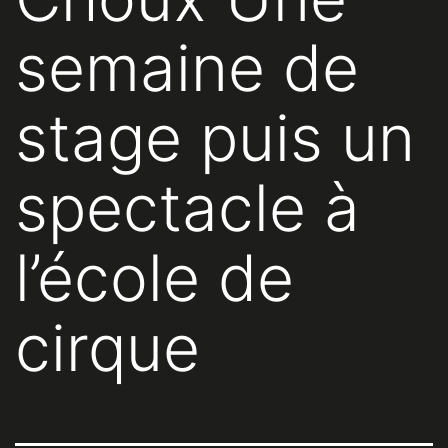
semaine de
stage puis un
spectacle à
l’école de
cirque