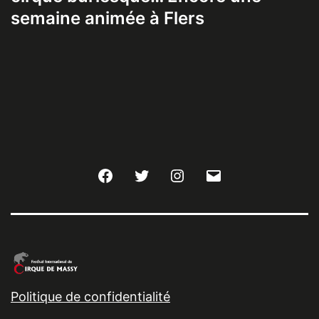
semaine animée à Flers
Facebook
Twitter
Instagram
E-
mail
Politique de confidentialité