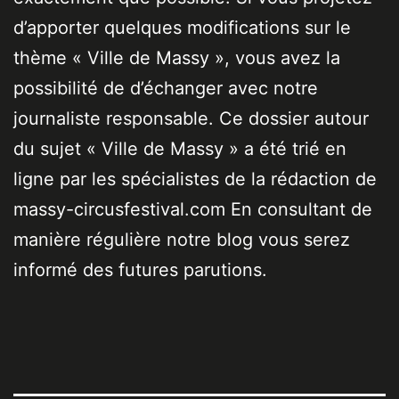
d’apporter quelques modifications sur le
thème « Ville de Massy », vous avez la
possibilité de d’échanger avec notre
journaliste responsable. Ce dossier autour
du sujet « Ville de Massy » a été trié en
ligne par les spécialistes de la rédaction de
massy-circusfestival.com En consultant de
manière régulière notre blog vous serez
informé des futures parutions.