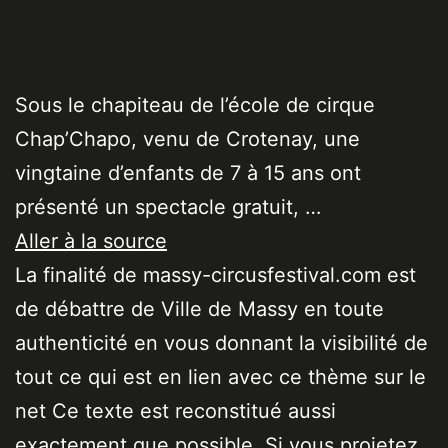
Sous le chapiteau de l’école de cirque
Chap’Chapo, venu de Crotenay, une
vingtaine d’enfants de 7 à 15 ans ont
présenté un spectacle gratuit, …
Aller à la source
La finalité de massy-circusfestival.com est
de débattre de Ville de Massy en toute
authenticité en vous donnant la visibilité de
tout ce qui est en lien avec ce thème sur le
net Ce texte est reconstitué aussi
exactement que possible. Si vous projetez